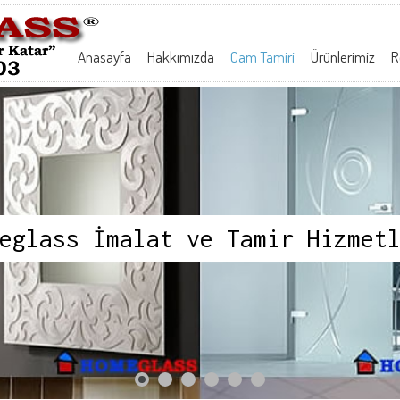
Anasayfa
Hakkımızda
Cam Tamiri
Ürünlerimiz
R
eglass İmalat ve Tamir Hizmet